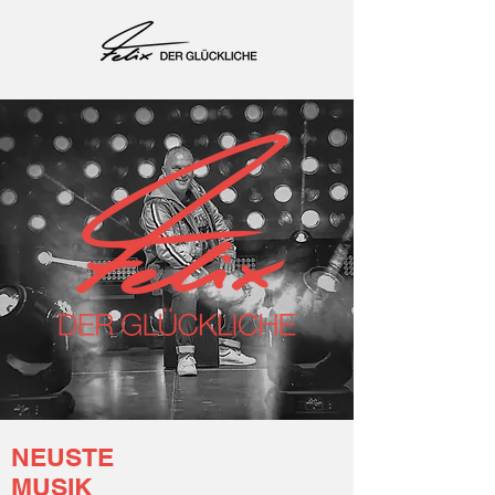
NEUSTE
MUSIK
Jetzt